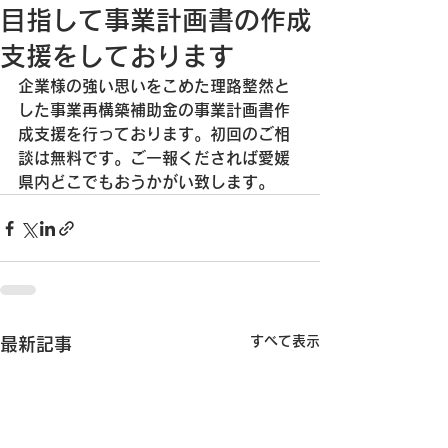
目指して事業計画書の作成
支援をしております
企業様の強い思いをこめた理路整然と
した事業再構築補助金の事業計画書作
成支援を行っております。初回のご相
談は無料です。ご一報くだされば愛媛
県内どこでもおうかがい致します。
すべて表示
最新記事