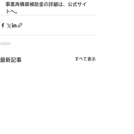
事業再構築補助金の詳細は、公式サイ
トへ。
すべて表示
最新記事