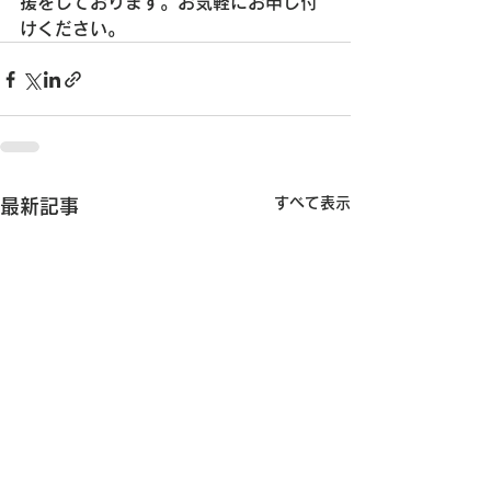
援をしております。お気軽にお申し付
けください。
すべて表示
最新記事