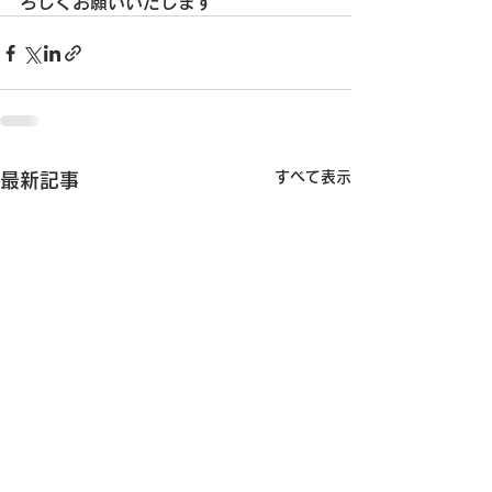
ろしくお願いいたします
すべて表示
最新記事